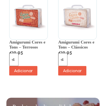
Amigurumi Cores e
Amigurumi Cores e
Tons – Terrosos
Tons – Clássicos
€
19.95
€
19.95
Adicionar
Adicionar