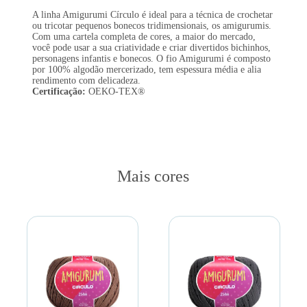
A linha Amigurumi Círculo é ideal para a técnica de crochetar
ou tricotar pequenos bonecos tridimensionais, os amigurumis.
Com uma cartela completa de cores, a maior do mercado,
você pode usar a sua criatividade e criar divertidos bichinhos,
personagens infantis e bonecos. O fio Amigurumi é composto
por 100% algodão mercerizado, tem espessura média e alia
rendimento com delicadeza.
Certificação:
OEKO-TEX®
Mais cores