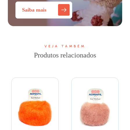
Saiba mais
VEJA TAMBÉM
Produtos relacionados