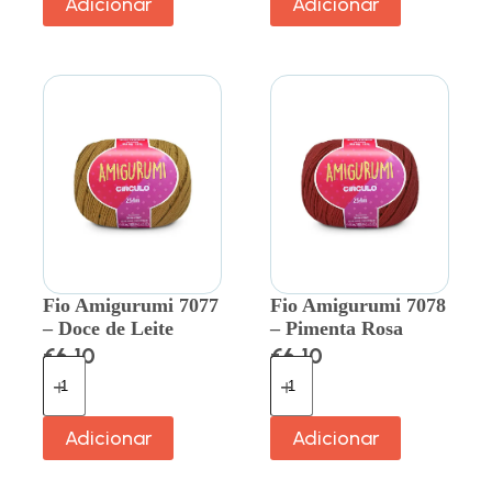
Adicionar
Adicionar
Fio Amigurumi 7077
Fio Amigurumi 7078
– Doce de Leite
– Pimenta Rosa
€
6.10
€
6.10
Adicionar
Adicionar