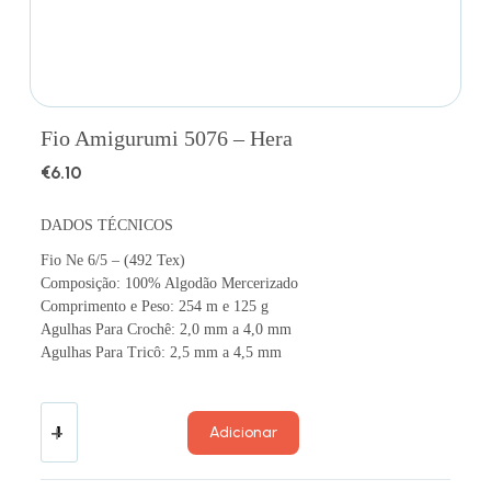
Fio Amigurumi 5076 – Hera
€
6.10
DADOS TÉCNICOS
Fio Ne 6/5 – (492 Tex)
Composição: 100% Algodão Mercerizado
Comprimento e Peso: 254 m e 125 g
Agulhas Para Crochê: 2,0 mm a 4,0 mm
Agulhas Para Tricô: 2,5 mm a 4,5 mm
Adicionar