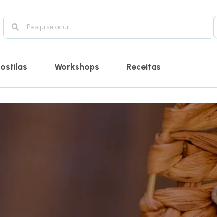
ostilas
Workshops
Receitas