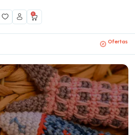
0
Ofertas