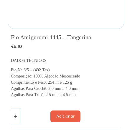
Fio Amigurumi 4445 – Tangerina
€
6.10
DADOS TÉCNICOS
Fio Ne 6/5 – (492 Tex)
Composição: 100% Algodão Mercerizado
Comprimento e Peso: 254 m e 125 g
Agulhas Para Crochê: 2,0 mm a 4,0 mm
Agulhas Para Tricô: 2,5 mm a 4,5 mm
Adicionar