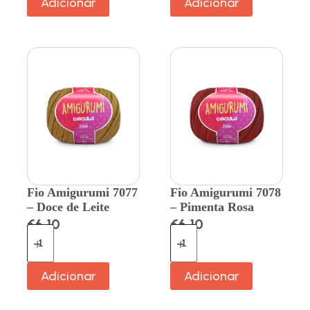
Adicionar
Adicionar
Fio Amigurumi 7077
Fio Amigurumi 7078
– Doce de Leite
– Pimenta Rosa
€
6.10
€
6.10
Adicionar
Adicionar