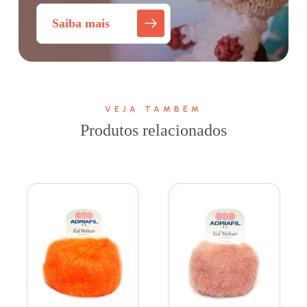
Saiba mais
VEJA TAMBÉM
Produtos relacionados