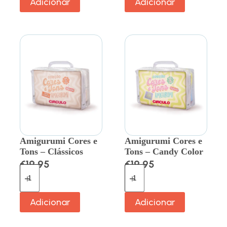
Adicionar
Adicionar
Amigurumi Cores e
Amigurumi Cores e
Tons – Clássicos
Tons – Candy Color
€
19.95
€
19.95
Adicionar
Adicionar