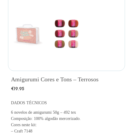
Amigurumi Cores e Tons – Terrosos
€
19.95
DADOS TÉCNICOS
6 novelos de amigurumi 50g – 492 tex
Composição: 100% algodão mercerizado.
Cores neste kit:
– Craft 7148