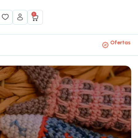
0
Ofertas