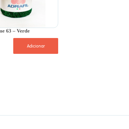
e 63 – Verde
Adicionar