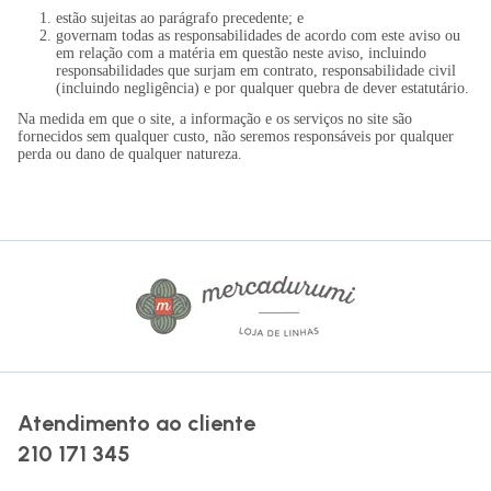
estão sujeitas ao parágrafo precedente; e
governam todas as responsabilidades de acordo com este aviso ou
em relação com a matéria em questão neste aviso, incluindo
responsabilidades que surjam em contrato, responsabilidade civil
(incluindo negligência) e por qualquer quebra de dever estatutário.
Na medida em que o site, a informação e os serviços no site são
fornecidos sem qualquer custo, não seremos responsáveis por qualquer
perda ou dano de qualquer natureza.
Atendimento ao cliente
210 171 345