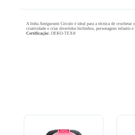
A linha Amigurumi Círculo é ideal para a técnica de crochetar
criatividade e criar divertidos bichinhos, personagens infant
Certificação:
OEKO-TEX®