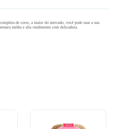
 completa de cores, a maior do mercado, você pode usar a sua
pessura média e alia rendimento com delicadeza.