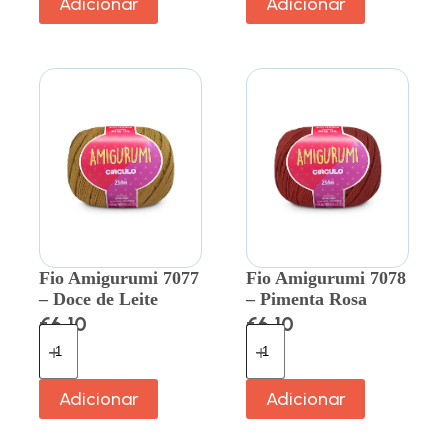
Adicionar
Adicionar
Fio Amigurumi 7077
Fio Amigurumi 7078
– Doce de Leite
– Pimenta Rosa
€
6.10
€
6.10
Adicionar
Adicionar