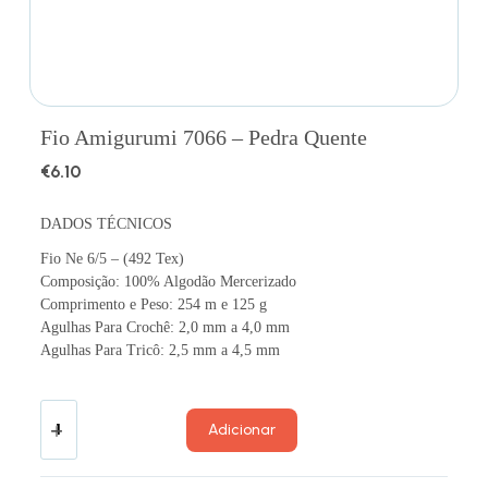
Fio Amigurumi 7066 – Pedra Quente
€
6.10
DADOS TÉCNICOS
Fio Ne 6/5 – (492 Tex)
Composição: 100% Algodão Mercerizado
Comprimento e Peso: 254 m e 125 g
Agulhas Para Crochê: 2,0 mm a 4,0 mm
Agulhas Para Tricô: 2,5 mm a 4,5 mm
Adicionar