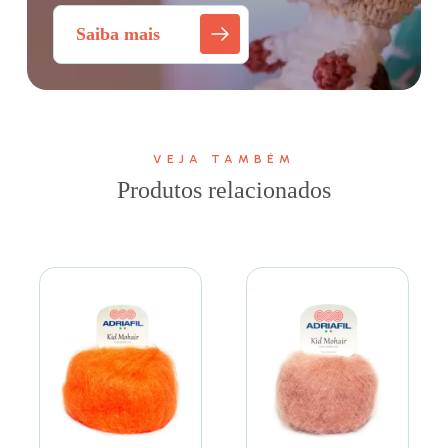
Saiba mais
VEJA TAMBÉM
Produtos relacionados