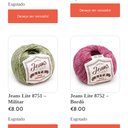
Esgotado
Jeans Lite 8751 –
Jeans Lite 8752 –
Militar
Bordô
€
8.00
€
8.00
Esgotado
Esgotado