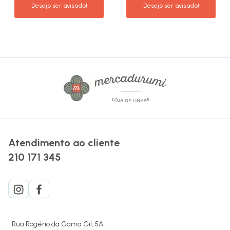
Atendimento ao cliente
210 171 345
Rua Rogério da Gama Gil, 5A