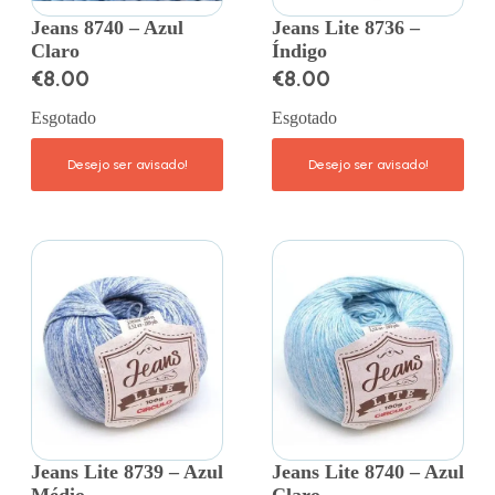
Jeans 8740 – Azul
Jeans Lite 8736 –
Claro
Índigo
€
8.00
€
8.00
Esgotado
Esgotado
Jeans Lite 8739 – Azul
Jeans Lite 8740 – Azul