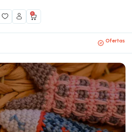
0
Ofertas