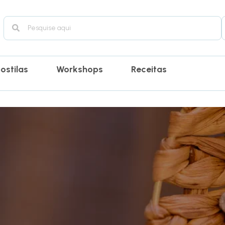
ostilas
Workshops
Receitas