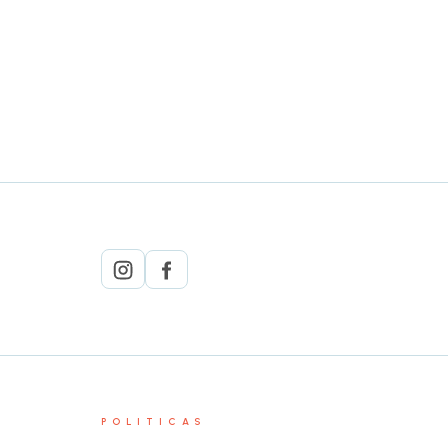
POLITICAS