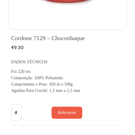
Cordone 7129 – Choconhaque
€
9.30
DADOS TÉCNICOS
Fio 220 tex
Composição: 100% Poliamida
Comprimento e Peso: 450 m e 100g
Agulhas Para Crochê: 1,5 mm a 2,5 mm
Adicionar