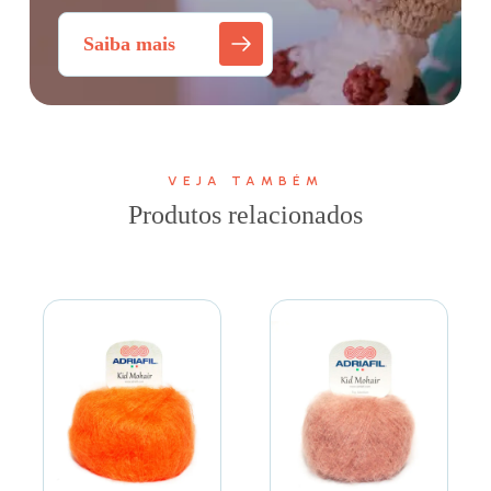
Saiba mais
VEJA TAMBÉM
Produtos relacionados