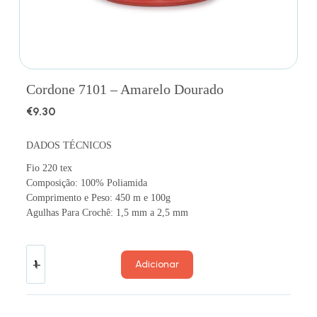
Cordone 7101 – Amarelo Dourado
€
9.30
DADOS TÉCNICOS
Fio 220 tex
Composição: 100% Poliamida
Comprimento e Peso: 450 m e 100g
Agulhas Para Crochê: 1,5 mm a 2,5 mm
Adicionar