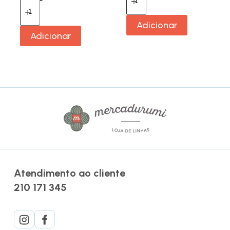
Adicionar
Adicionar
Atendimento ao cliente
210 171 345