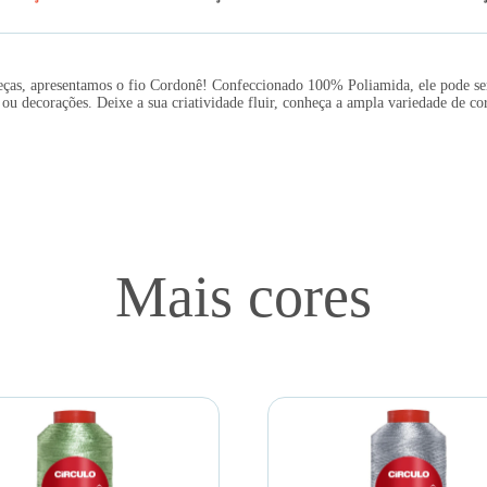
peças, apresentamos o fio Cordonê! Confeccionado 100% Poliamida, ele pode se
 ou decorações. Deixe a sua criatividade fluir, conheça a ampla variedade de co
Mais cores