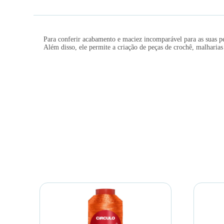
Para conferir acabamento e maciez incomparável para as suas 
Além disso, ele permite a criação de peças de crochê, malharias