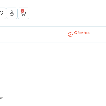
0
Ofertas
 mm