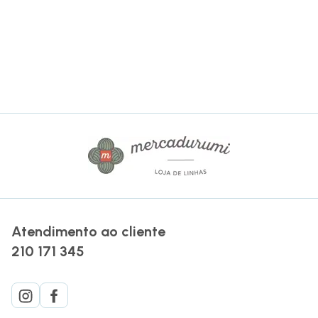
Atendimento ao cliente
210 171 345