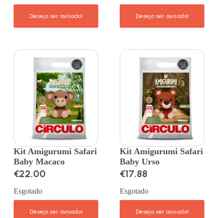
Kit Amigurumi Safari
Kit Amigurumi Safari
Baby Macaco
Baby Urso
€
22.00
€
17.88
Esgotado
Esgotado