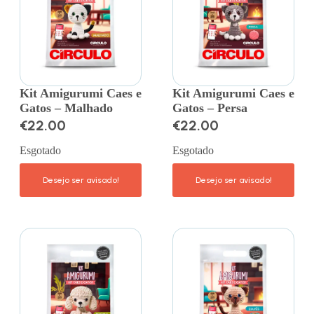
Kit Amigurumi Caes e
Kit Amigurumi Caes e
Gatos – Malhado
Gatos – Persa
€
22.00
€
22.00
Esgotado
Esgotado