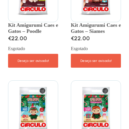
Kit Amigurumi Caes e
Kit Amigurumi Caes e
Gatos – Poodle
Gatos – Siames
€
22.00
€
22.00
Esgotado
Esgotado