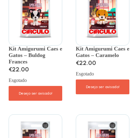
Kit Amigurumi Caes e
Kit Amigurumi Caes e
Gatos – Buldog
Gatos – Caramelo
Frances
€
22.00
€
22.00
Esgotado
Esgotado