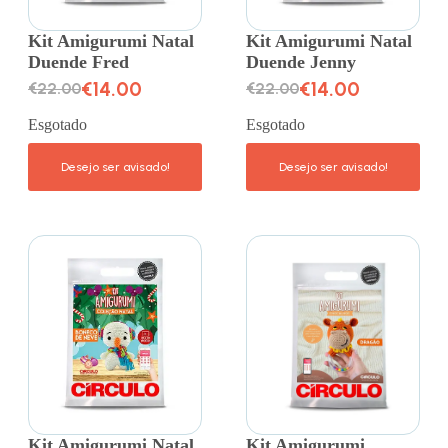
Kit Amigurumi Natal
Kit Amigurumi Natal
Duende Fred
Duende Jenny
€
14.00
€
14.00
€
22.00
€
22.00
Esgotado
Esgotado
Kit Amigurumi Natal
Kit Amigurumi