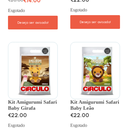
€
14.00
€
20.00
Esgotado
Esgotado
Kit Amigurumi Safari
Kit Amigurumi Safari
Baby Girafa
Baby Leão
€
22.00
€
22.00
Esgotado
Esgotado