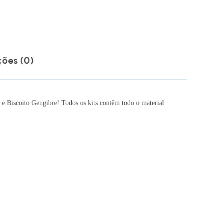
ções (0)
 Biscoito Gengibre! Todos os kits contêm todo o material