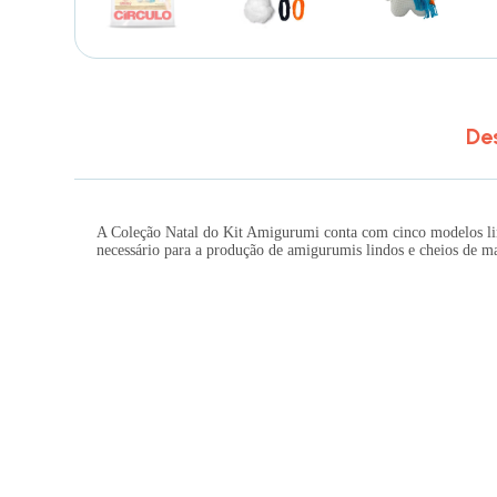
De
A Coleção Natal do Kit Amigurumi conta com cinco modelos lin
necessário para a produção de amigurumis lindos e cheios de ma