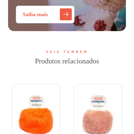
Saiba mais
VEJA TAMBÉM
Produtos relacionados