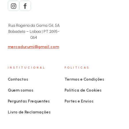
Rua Rogério da Gama Gil, 5A
Bobadela – Lisboa | PT 2695-
064
mercadurumi@gmail.com
INSTITUCIONAL
POLITICAS
Contactos
Termos e Condições
Quem somos
Política de Cookies
Perguntas Frequentes
Portes e Envios
Livro de Reclamações