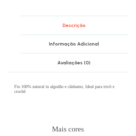
Descrição
Informação Adicional
Avaliações (0)
Fio 100% natural in algodão e cânhamo, Ideal para tricô e
crochê.
Mais cores