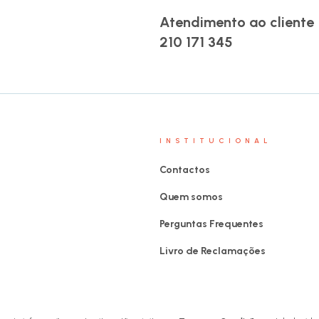
Atendimento ao cliente
210 171 345
INSTITUCIONAL
Contactos
Quem somos
Perguntas Frequentes
Livro de Reclamações