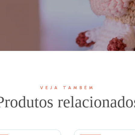
VEJA TAMBÉM
Produtos relacionado