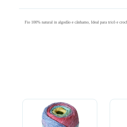
Fio 100% natural in algodão e cânhamo, Ideal para tricô e croc