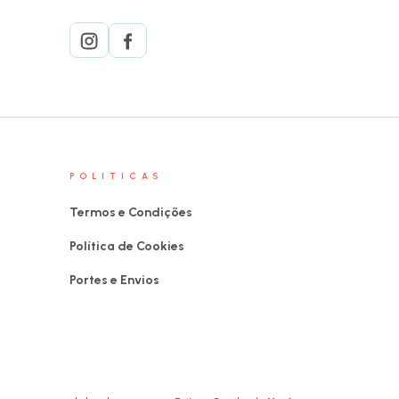
POLITICAS
Termos e Condições
Política de Cookies
Portes e Envios