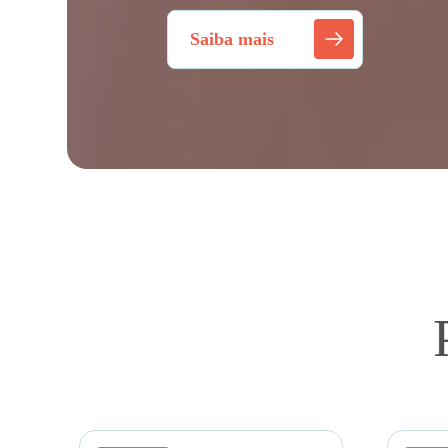
Saiba mais