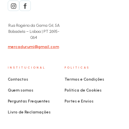
Rua Rogério da Gama Gil, 5A
Bobadela – Lisboa | PT 2695-
064
mercadurumi@gmail.com
INSTITUCIONAL
POLITICAS
Contactos
Termos e Condições
Quem somos
Política de Cookies
Perguntas Frequentes
Portes e Envios
Livro de Reclamações