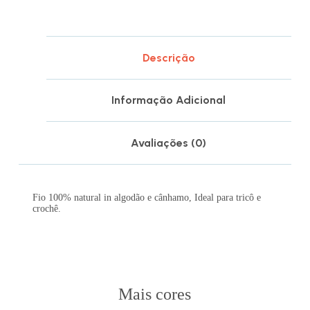
Descrição
Informação Adicional
Avaliações (0)
Fio 100% natural in algodão e cânhamo, Ideal para tricô e
crochê.
Mais cores