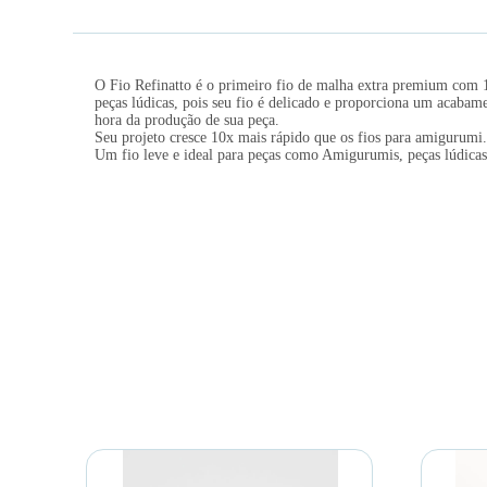
O Fio Refinatto é o primeiro fio de malha extra premium com 
peças lúdicas, pois seu fio é delicado e proporciona um acabam
hora da produção de sua peça.
Seu projeto cresce 10x mais rápido que os fios para amigurumi
Um fio leve e ideal para peças como Amigurumis, peças lúdicas,