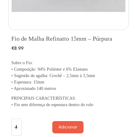
Fio de Malha Refinatto 15mm – Púrpura
€
8.99
Sobre o Fio:
• Composição: 94% Poliéster e 6% Elastano
• Sugestão de agulha: Crochê – 2,5mm à 3,5mm
• Espessura: 15mm
• Aproximado 140 metros
PRINCIPAIS CARACTERÍSTICAS:
• Fio sem diferença de espessura dentro do rolo
Adicionar