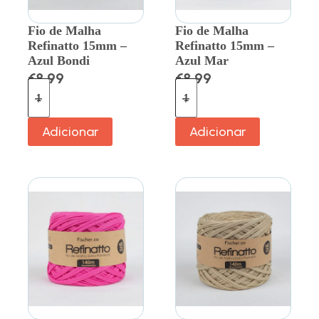
Fio de Malha
Fio de Malha
Refinatto 15mm –
Refinatto 15mm –
Azul Bondi
Azul Mar
€
8.99
€
8.99
Adicionar
Adicionar