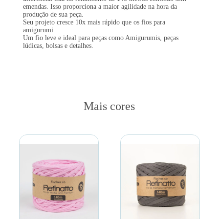
emendas. Isso proporciona a maior agilidade na hora da
produção de sua peça.
Seu projeto cresce 10x mais rápido que os fios para
amigurumi.
Um fio leve e ideal para peças como Amigurumis, peças
lúdicas, bolsas e detalhes.
Mais cores