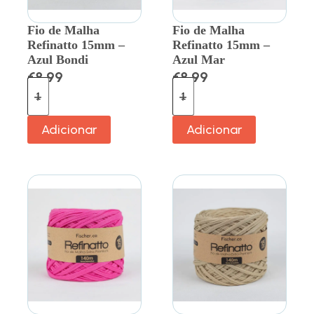
Fio de Malha
Fio de Malha
Refinatto 15mm –
Refinatto 15mm –
Azul Bondi
Azul Mar
€
8.99
€
8.99
Adicionar
Adicionar