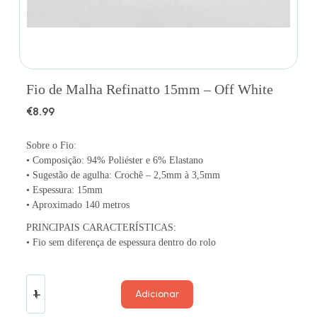
Fio de Malha Refinatto 15mm – Off White
€
8.99
Sobre o Fio:
• Composição: 94% Poliéster e 6% Elastano
• Sugestão de agulha: Crochê – 2,5mm à 3,5mm
• Espessura: 15mm
• Aproximado 140 metros
PRINCIPAIS CARACTERÍSTICAS:
• Fio sem diferença de espessura dentro do rolo
Adicionar