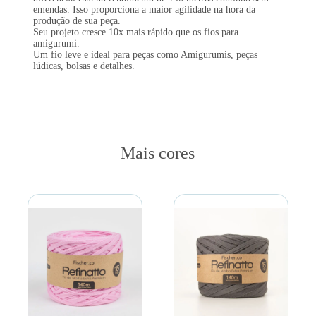
emendas. Isso proporciona a maior agilidade na hora da
produção de sua peça.
Seu projeto cresce 10x mais rápido que os fios para
amigurumi.
Um fio leve e ideal para peças como Amigurumis, peças
lúdicas, bolsas e detalhes.
Mais cores