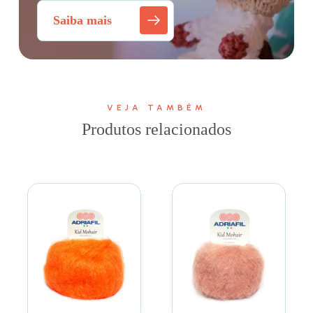
Saiba mais
VEJA TAMBÉM
Produtos relacionados