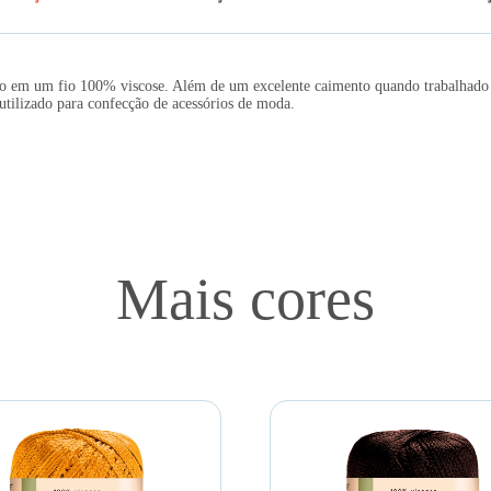
ação em um fio 100% viscose. Além de um excelente caimento quando trabalhado 
tilizado para confecção de acessórios de moda.
Mais cores