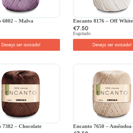
 6802 – Malva
Encanto 8176 – Off White
€
7.50
Esgotado
Desejo ser avisado!
Desejo ser avisado!
 7382 – Chocolate
Encanto 7650 – Amêndoa