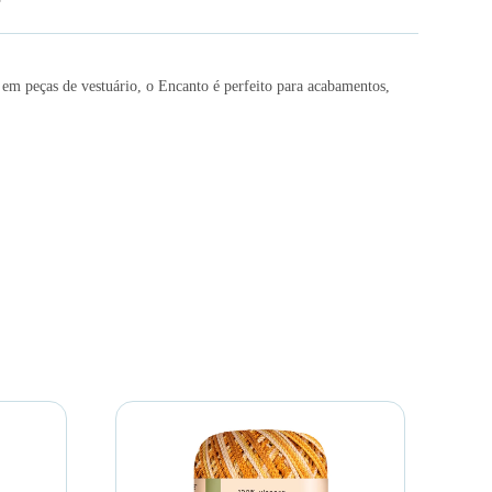
em peças de vestuário, o Encanto é perfeito para acabamentos,