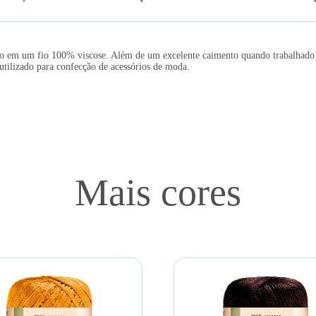
ação em um fio 100% viscose. Além de um excelente caimento quando trabalhado 
tilizado para confecção de acessórios de moda.
Mais cores