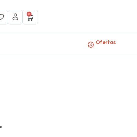
0
Ofertas
mm