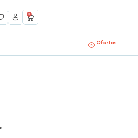
0
Ofertas
mm