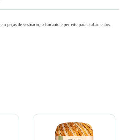
em peças de vestuário, o Encanto é perfeito para acabamentos,