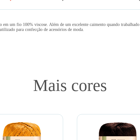
ação em um fio 100% viscose. Além de um excelente caimento quando trabalhado 
tilizado para confecção de acessórios de moda.
Mais cores