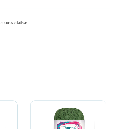
e cores criativas.