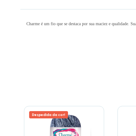
Charme é um fio que se destaca por sua maciez e qualidade. Sua
Despedida da cor!