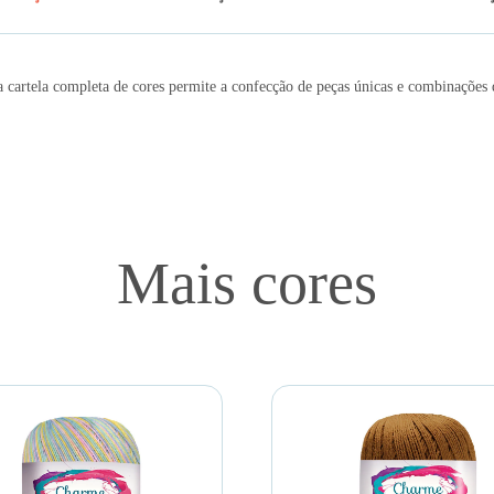
 cartela completa de cores permite a confecção de peças únicas e combinações d
Mais cores