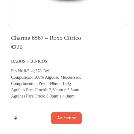
Charme 6567 – Roxo Citrico
€
7.10
DADOS TÉCNICOS
Fio Ne 8/5 – (378 Tex)
Composição: 100% Algodão Mercerizado
Comprimento e Peso: 396m e 150g
Agulhas Para Crochê: 2,50mm e 3,5mm
Agulhas Para Tricô: 3,0mm a 4,0mm
Adicionar