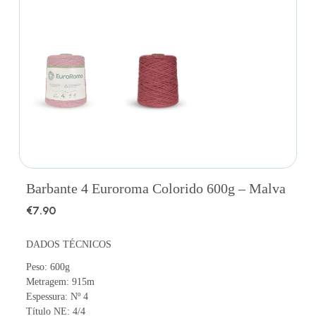
Barbante 4 Euroroma Colorido 600g – Malva
€
7.90
DADOS TÉCNICOS
Peso: 600g
Metragem: 915m
Espessura: Nº 4
Título NE: 4/4