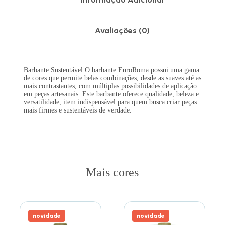
Avaliações (0)
Barbante Sustentável O barbante EuroRoma possui uma gama
de cores que permite belas combinações, desde as suaves até as
mais contrastantes, com múltiplas possibilidades de aplicação
em peças artesanais. Este barbante oferece qualidade, beleza e
versatilidade, item indispensável para quem busca criar peças
mais firmes e sustentáveis de verdade.
Mais cores
novidade
novidade