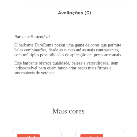
Avaliações (0)
Barbante Sustentável
O barbante EuroRoma possui uma gama de cores que permite
belas combinações, desde as suaves até as mais contrastantes,
com múltiplas possibilidades de aplicação em peças artesanais.
Este barbante oferece qualidade, beleza e versatilidade, item
indispensável para quem busca criar peças mais firmes e
sustentáveis de verdade.
Mais cores