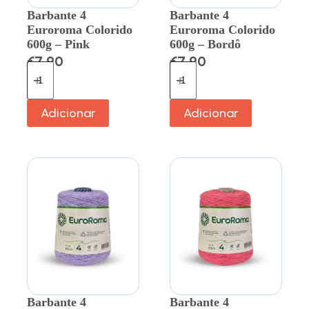
Barbante 4
Barbante 4
Euroroma Colorido
Euroroma Colorido
600g – Pink
600g – Bordô
€
7.90
€
7.90
Adicionar
Adicionar
Barbante 4
Barbante 4