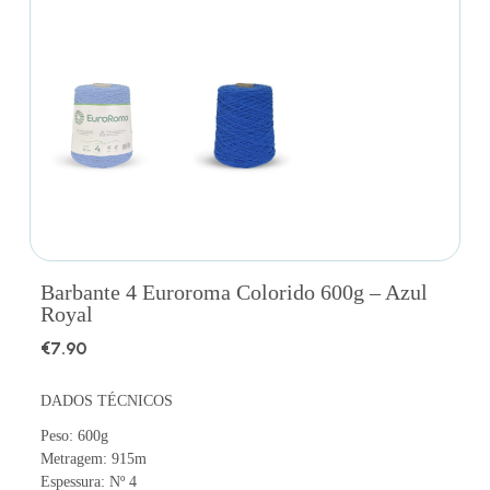
Barbante 4 Euroroma Colorido 600g – Azul
Royal
€
7.90
DADOS TÉCNICOS
Peso: 600g
Metragem: 915m
Espessura: Nº 4