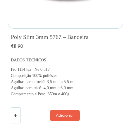
Poly Slim 3mm 5767 – Bandeira
€
11.90
DADOS TÉCNICOS
Fio 1114 tex | Ne 0,517
Composição 100% poliéster
Agulhas para crochê: 3,5 mm a 5,5 mm
Agulhas para tricô: 4,0 mm a 6,0 mm
Comprimento e Peso: 350m e 400g
Adicionar