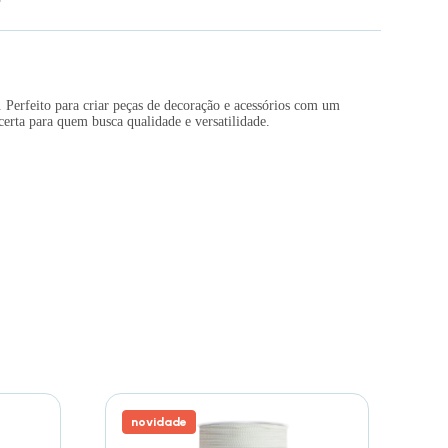
. Perfeito para criar peças de decoração e acessórios com um
certa para quem busca qualidade e versatilidade.
novidade