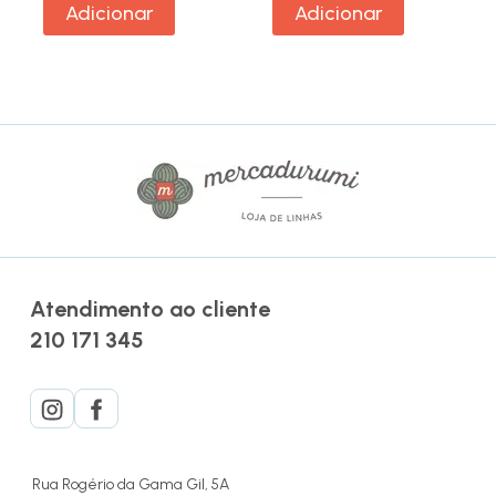
Adicionar
Adicionar
Atendimento ao cliente
210 171 345
Rua Rogério da Gama Gil, 5A