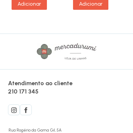
Adicionar
Adicionar
Atendimento ao cliente
210 171 345
Rua Rogério da Gama Gil, 5A