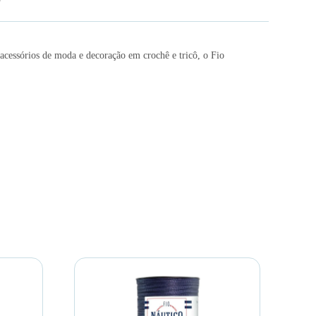
 acessórios de moda e decoração em crochê e tricô, o Fio