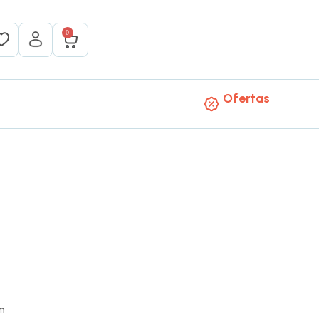
0
Ofertas
mm