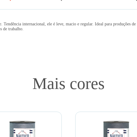
Tendência internacional, ele é leve, macio e regular. Ideal para produções de
s de trabalho.
Mais cores