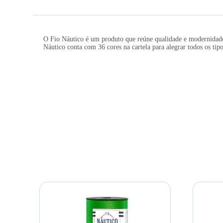
O Fio Náutico é um produto que reúne qualidade e modernidade. 
Náutico conta com 36 cores na cartela para alegrar todos os tipo