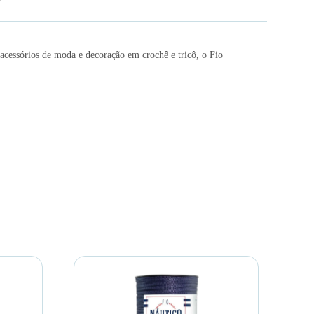
 acessórios de moda e decoração em crochê e tricô, o Fio