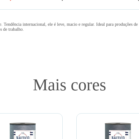
Tendência internacional, ele é leve, macio e regular. Ideal para produções de
s de trabalho.
Mais cores