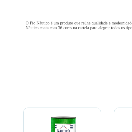
O Fio Náutico é um produto que reúne qualidade e modernidade. 
Náutico conta com 36 cores na cartela para alegrar todos os tipo