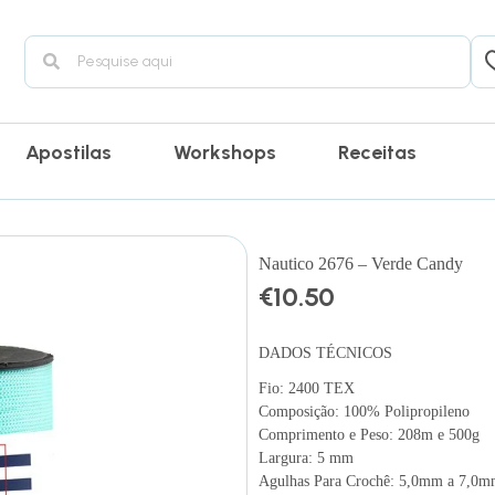
Apostilas
Workshops
Receitas
Nautico 2676 – Verde Candy
€
10.50
DADOS TÉCNICOS
Fio: 2400 TEX
Composição: 100% Polipropileno
Comprimento e Peso: 208m e 500g
Largura: 5 mm
Agulhas Para Crochê: 5,0mm a 7,0