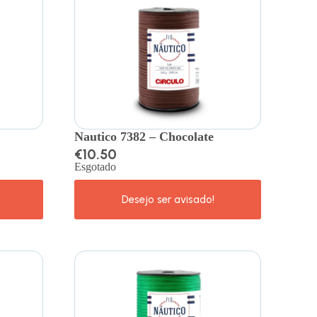
Nautico 7382 – Chocolate
€
10.50
Esgotado