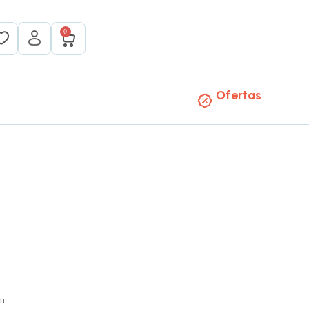
0
Ofertas
mm