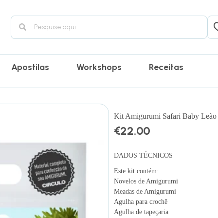
Apostilas
Workshops
Receitas
Kit Amigurumi Safari Baby Leão
€
22.00
DADOS TÉCNICOS
Este kit contém:
Novelos de Amigurumi
Meadas de Amigurumi
Agulha para crochê
Agulha de tapeçaria