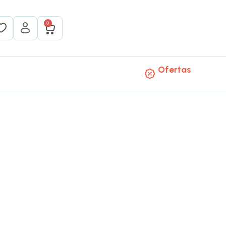
0
Ofertas