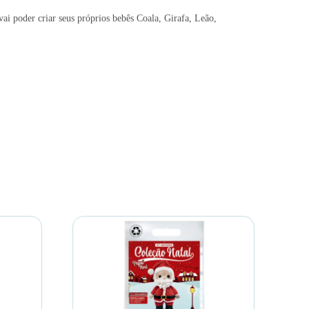
i poder criar seus próprios bebês Coala, Girafa, Leão,