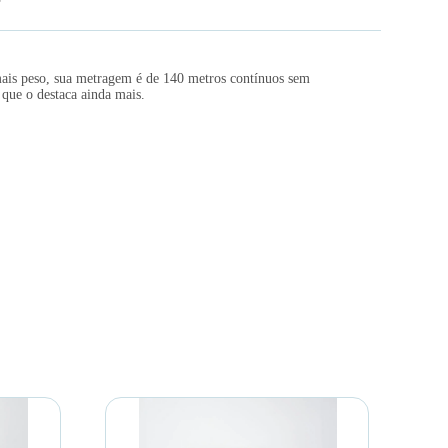
mais peso, sua metragem é de 140 metros contínuos sem
 que o destaca ainda mais.