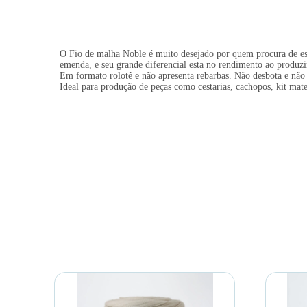
O Fio de malha Noble é muito desejado por quem procura de est
emenda, e seu grande diferencial esta no rendimento ao produzir
Em formato rolotê e não apresenta rebarbas. Não desbota e não 
Ideal para produção de peças como cestarias, cachopos, kit mate