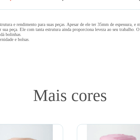
rutura e rendimento para suas peças. Apesar de ele ter 35mm de espessura, e 
 sua peça. Ele com tanta estrutura ainda proporciona leveza ao seu trabalho. O
dá bolinhas.
rnidade e bolsas.
Mais cores