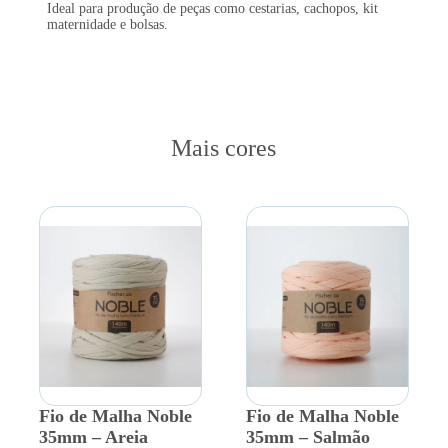
Ideal para produção de peças como cestarias, cachopos, kit
maternidade e bolsas.
Mais cores
Fio de Malha Noble
Fio de Malha Noble
35mm – Areia
35mm – Salmão