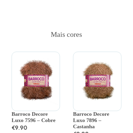
Mais cores
Barroco Decore
Barroco Decore
Luxo 7596 – Cobre
Luxo 7896 –
Castanha
€
9.90