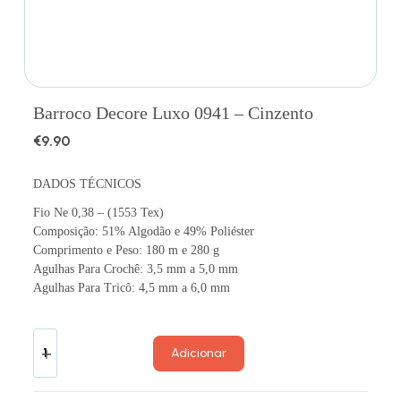
Barroco Decore Luxo 0941 – Cinzento
€
9.90
DADOS TÉCNICOS
Fio Ne 0,38 – (1553 Tex)
Composição: 51% Algodão e 49% Poliéster
Comprimento e Peso: 180 m e 280 g
Agulhas Para Crochê: 3,5 mm a 5,0 mm
Agulhas Para Tricô: 4,5 mm a 6,0 mm
Adicionar