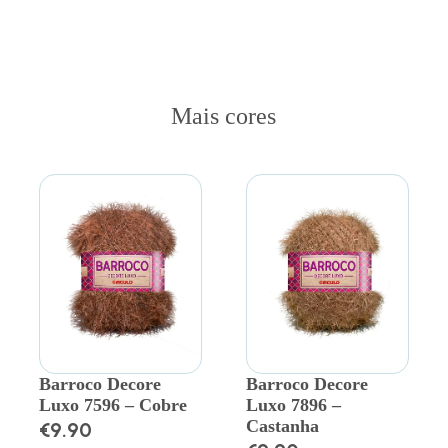
Mais cores
Barroco Decore
Barroco Decore
Luxo 7596 – Cobre
Luxo 7896 –
Castanha
€
9.90