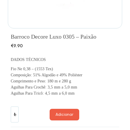
Barroco Decore Luxo 0305 – Paixão
€
9.90
DADOS TÉCNICOS
Fio Ne 0,38 – (1553 Tex)
Composição: 51% Algodão e 49% Poliéster
Comprimento e Peso: 180 m e 280 g
Agulhas Para Crochê: 3,5 mm a 5,0 mm
Agulhas Para Tricô: 4,5 mm a 6,0 mm
Adicionar