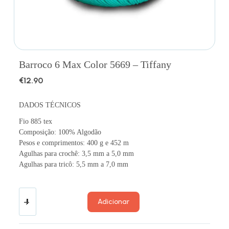
Barroco 6 Max Color 5669 – Tiffany
€
12.90
DADOS TÉCNICOS
Fio 885 tex
Composição: 100% Algodão
Pesos e comprimentos: 400 g e 452 m
Agulhas para crochê: 3,5 mm a 5,0 mm
Agulhas para tricô: 5,5 mm a 7,0 mm
Adicionar