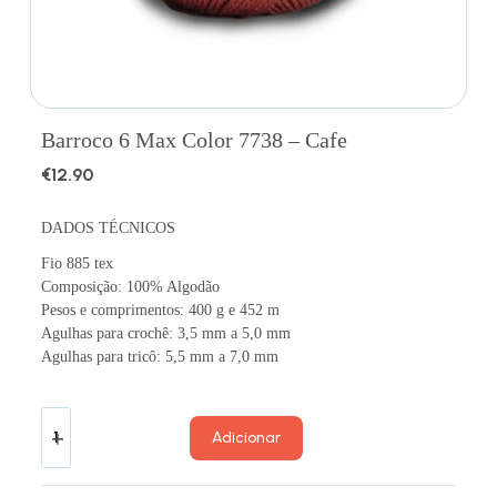
Barroco 6 Max Color 7738 – Cafe
€
12.90
DADOS TÉCNICOS
Fio 885 tex
Composição: 100% Algodão
Pesos e comprimentos: 400 g e 452 m
Agulhas para crochê: 3,5 mm a 5,0 mm
Agulhas para tricô: 5,5 mm a 7,0 mm
Adicionar