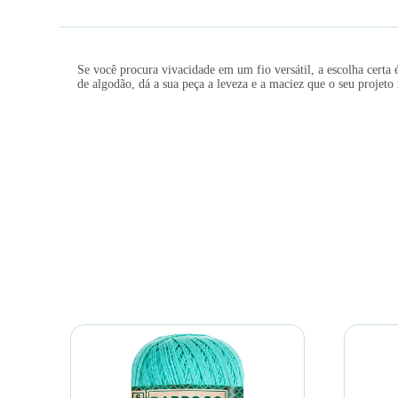
Se você procura vivacidade em um fio versátil, a escolha cert
de algodão, dá a sua peça a leveza e a maciez que o seu projet