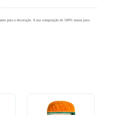
quanto para a decoração. A sua composição de 100% massa pura