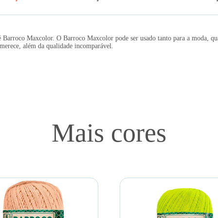
a é Barroco Maxcolor. O Barroco Maxcolor pode ser usado tanto para a moda, 
o merece, além da qualidade incomparável.
Mais cores