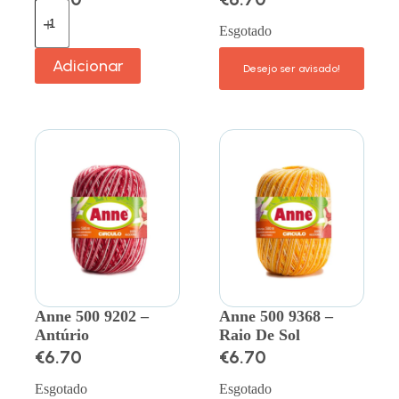
Esgotado
Adicionar
Anne 500 9202 –
Anne 500 9368 –
Antúrio
Raio De Sol
€
6.70
€
6.70
Esgotado
Esgotado