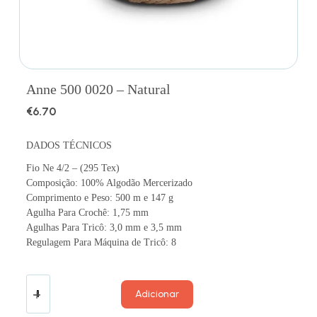
Anne 500 0020 – Natural
€
6.70
DADOS TÉCNICOS
Fio Ne 4/2 – (295 Tex)
Composição: 100% Algodão Mercerizado
Comprimento e Peso: 500 m e 147 g
Agulha Para Crochê: 1,75 mm
Agulhas Para Tricô: 3,0 mm e 3,5 mm
Regulagem Para Máquina de Tricô: 8
Adicionar