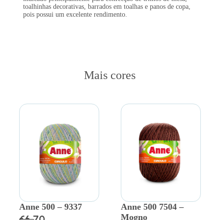
toalhinhas decorativas, barrados em toalhas e panos de copa,
pois possui um excelente rendimento.
Mais cores
Anne 500 – 9337
Anne 500 7504 –
Mogno
€
6.70