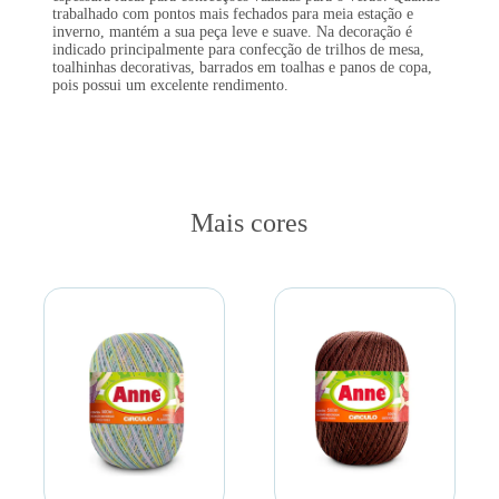
trabalhado com pontos mais fechados para meia estação e
inverno, mantém a sua peça leve e suave. Na decoração é
indicado principalmente para confecção de trilhos de mesa,
toalhinhas decorativas, barrados em toalhas e panos de copa,
pois possui um excelente rendimento.
Mais cores