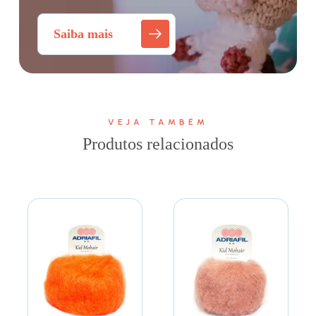
Saiba mais
VEJA TAMBÉM
Produtos relacionados