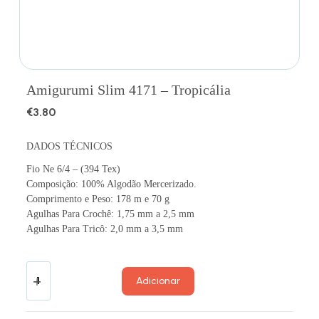
Amigurumi Slim 4171 – Tropicália
€
3.80
DADOS TÉCNICOS
Fio Ne 6/4 – (394 Tex)
Composição: 100% Algodão Mercerizado.
Comprimento e Peso: 178 m e 70 g
Agulhas Para Crochê: 1,75 mm a 2,5 mm
Agulhas Para Tricô: 2,0 mm a 3,5 mm
Adicionar