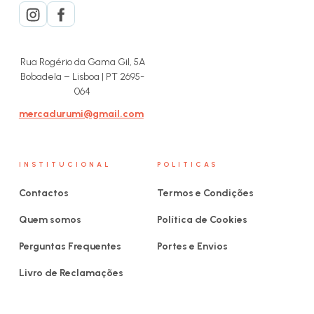
Rua Rogério da Gama Gil, 5A
Bobadela – Lisboa | PT 2695-
064
mercadurumi@gmail.com
INSTITUCIONAL
POLITICAS
Contactos
Termos e Condições
Quem somos
Política de Cookies
Perguntas Frequentes
Portes e Envios
Livro de Reclamações