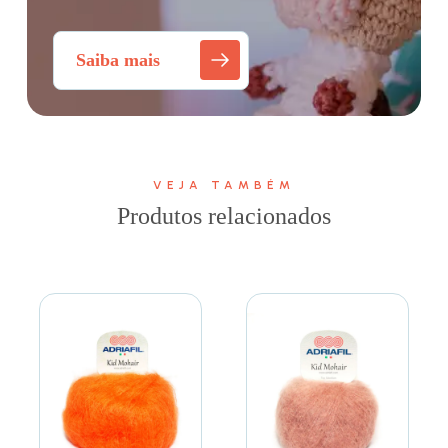
Saiba mais
VEJA TAMBÉM
Produtos relacionados