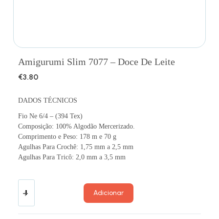
Amigurumi Slim 7077 – Doce De Leite
€
3.80
DADOS TÉCNICOS
Fio Ne 6/4 – (394 Tex)
Composição: 100% Algodão Mercerizado.
Comprimento e Peso: 178 m e 70 g
Agulhas Para Crochê: 1,75 mm a 2,5 mm
Agulhas Para Tricô: 2,0 mm a 3,5 mm
Adicionar