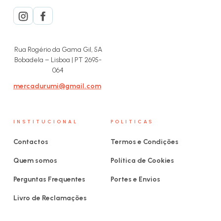
Rua Rogério da Gama Gil, 5A
Bobadela – Lisboa | PT 2695-
064
mercadurumi@gmail.com
INSTITUCIONAL
POLITICAS
Contactos
Termos e Condições
Quem somos
Política de Cookies
Perguntas Frequentes
Portes e Envios
Livro de Reclamações