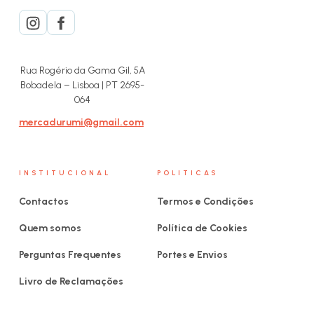
Rua Rogério da Gama Gil, 5A
Bobadela – Lisboa | PT 2695-
064
mercadurumi@gmail.com
INSTITUCIONAL
POLITICAS
Contactos
Termos e Condições
Quem somos
Política de Cookies
Perguntas Frequentes
Portes e Envios
Livro de Reclamações