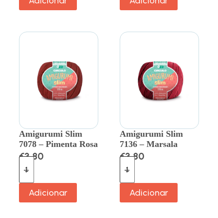
Adicionar
Adicionar
Amigurumi Slim
Amigurumi Slim
7078 – Pimenta Rosa
7136 – Marsala
€
3.80
€
3.80
Adicionar
Adicionar