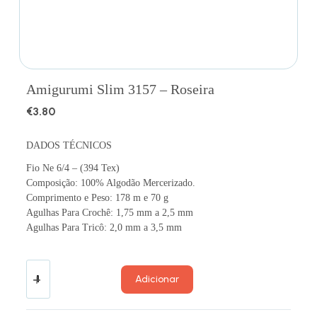
Amigurumi Slim 3157 – Roseira
€
3.80
DADOS TÉCNICOS
Fio Ne 6/4 – (394 Tex)
Composição: 100% Algodão Mercerizado.
Comprimento e Peso: 178 m e 70 g
Agulhas Para Crochê: 1,75 mm a 2,5 mm
Agulhas Para Tricô: 2,0 mm a 3,5 mm
Adicionar