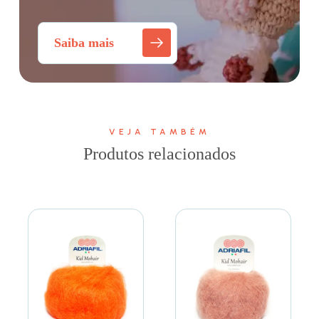
Saiba mais
VEJA TAMBÉM
Produtos relacionados