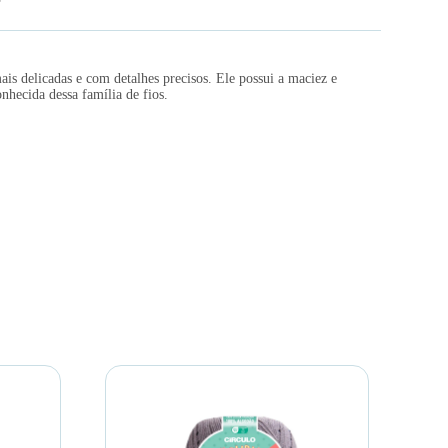
is delicadas e com detalhes precisos. Ele possui a maciez e
nhecida dessa família de fios.