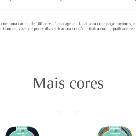
om uma cartela de 100 cores já consagrada. Ideal para criar peças menores, ma
. Com ele você vai poder diversificar sua criação artística com a qualidade reco
Mais cores